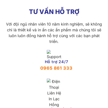
TƯ VẤN HỖ TRỢ
Với đội ngũ nhân viên 10 năm kinh nghiệm, sẽ không
chỉ là thiết kế và in ấn các ẩn phẩm mà chúng tôi sẽ
luôn luôn đồng hành hỗ trợ cùng với các bạn phát
triển.
Hỗ trợ 24/7
0965 861 333