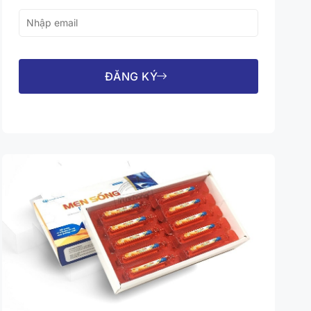
ĐĂNG KÝ