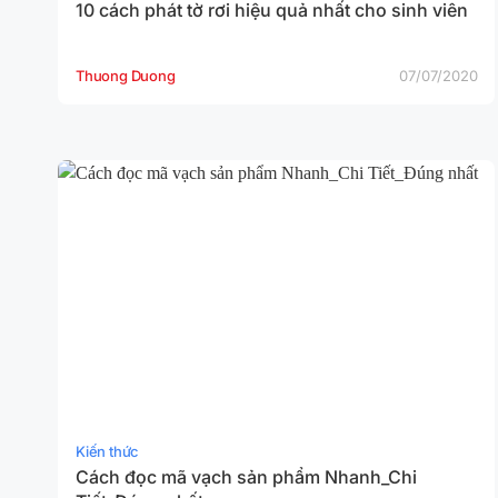
10 cách phát tờ rơi hiệu quả nhất cho sinh viên
Thuong Duong
07/07/2020
Kiến thức
Cách đọc mã vạch sản phẩm Nhanh_Chi