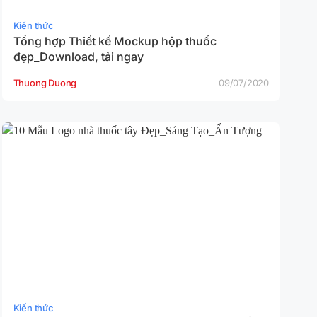
Kiến thức
Tổng hợp Thiết kế Mockup hộp thuốc
đẹp_Download, tải ngay
Thuong Duong
09/07/2020
Kiến thức