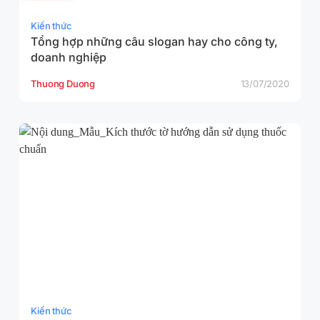
Kiến thức
Tổng hợp những câu slogan hay cho công ty,
doanh nghiệp
Thuong Duong
13/07/2020
Kiến thức