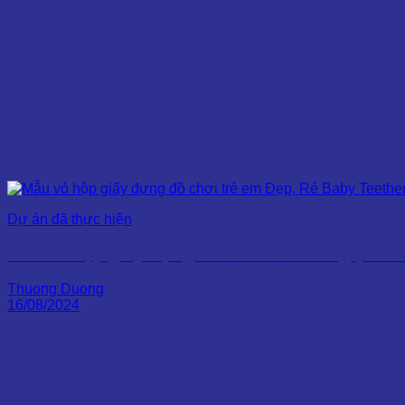
Dự án đã thực hiện
Mẫu vỏ hộp giấy đựng đồ chơi trẻ em Đẹp, Rẻ 
Thuong Duong
16/08/2024