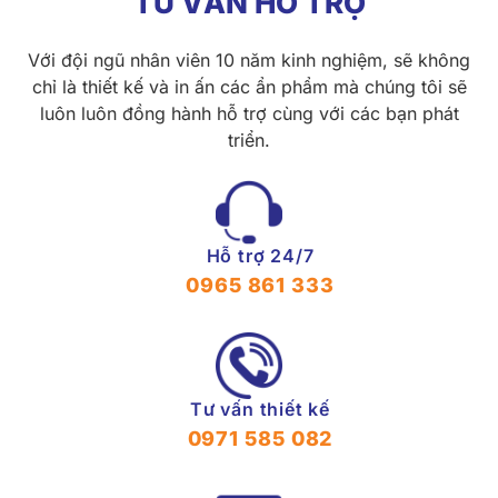
TƯ VẤN HỖ TRỢ
Với đội ngũ nhân viên 10 năm kinh nghiệm, sẽ không
chỉ là thiết kế và in ấn các ẩn phẩm mà chúng tôi sẽ
luôn luôn đồng hành hỗ trợ cùng với các bạn phát
triển.
Hỗ trợ 24/7
0965 861 333
Tư vấn thiết kế
0971 585 082