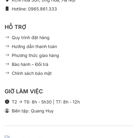
Hotline: 0965.861.333
HỖ TRỢ
Quy trình đặt hàng
Hướng dẫn thanh toán
Phương thức giao hàng
Bảo hành – Đổi trả
Chính sách bảo mật
GIỜ LÀM VIỆC
T2 -> T6: 8h - 5h30 | T7: 8h - 12h
Biên tập: Quang Huy