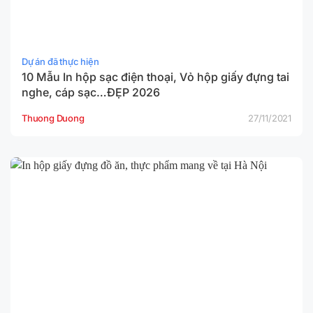
Dự án đã thực hiện
10 Mẫu In hộp sạc điện thoại, Vỏ hộp giấy đựng tai
nghe, cáp sạc…ĐẸP 2026
Thuong Duong
27/11/2021