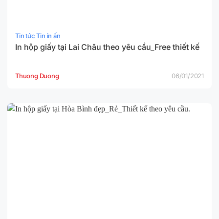
Tin tức Tin in ấn
In hộp giấy tại Lai Châu theo yêu cầu_Free thiết kế
Thuong Duong
06/01/2021