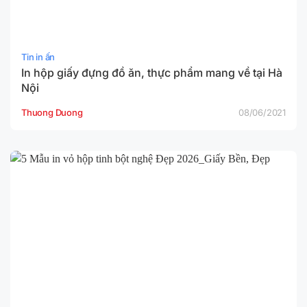
Tin in ấn
In hộp giấy đựng đồ ăn, thực phẩm mang về tại Hà
Nội
Thuong Duong
08/06/2021