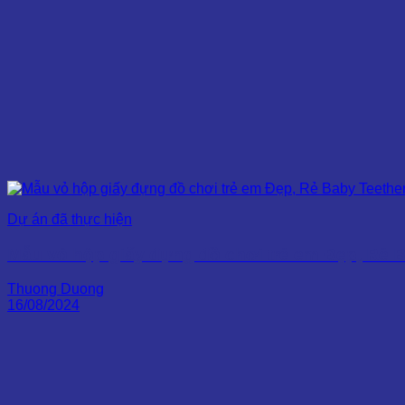
Dự án đã thực hiện
Mẫu vỏ hộp giấy đựng đồ chơi trẻ em Đẹp, Rẻ 
Thuong Duong
16/08/2024