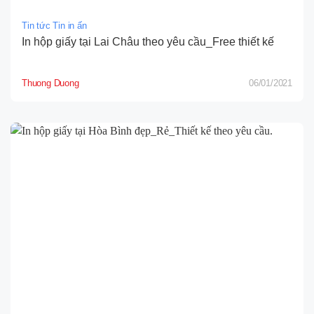
Tin tức Tin in ấn
In hộp giấy tại Lai Châu theo yêu cầu_Free thiết kế
Thuong Duong
06/01/2021