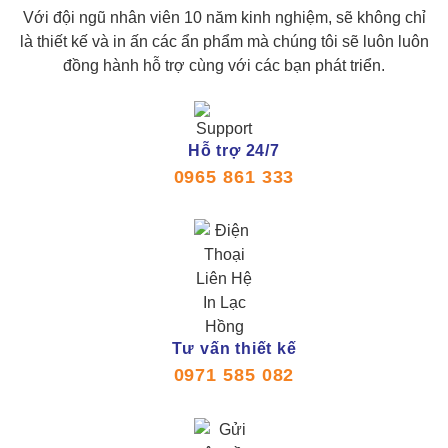
Với đội ngũ nhân viên 10 năm kinh nghiệm, sẽ không chỉ
là thiết kế và in ấn các ẩn phẩm mà chúng tôi sẽ luôn luôn
đồng hành hỗ trợ cùng với các bạn phát triển.
Hỗ trợ 24/7
0965 861 333
Tư vấn thiết kế
0971 585 082