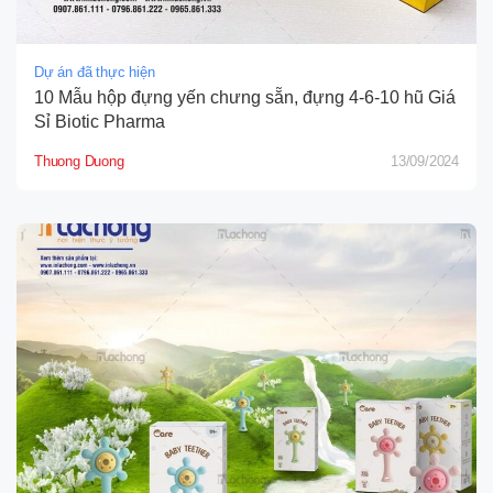
Dự án đã thực hiện
10 Mẫu hộp đựng yến chưng sẵn, đựng 4-6-10 hũ Giá
Sỉ Biotic Pharma
Thuong Duong
13/09/2024