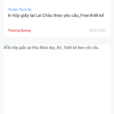
Tin tức Tin in ấn
In hộp giấy tại Lai Châu theo yêu cầu_Free thiết kế
Thuong Duong
06/01/2021