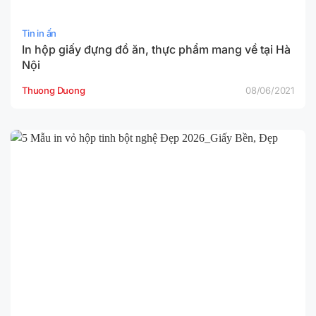
Tin in ấn
In hộp giấy đựng đồ ăn, thực phẩm mang về tại Hà
Nội
Thuong Duong
08/06/2021