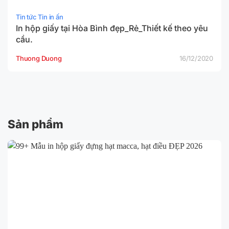
Tin tức Tin in ấn
In hộp giấy tại Hòa Bình đẹp_Rẻ_Thiết kế theo yêu
cầu.
Thuong Duong
16/12/2020
Sản phẩm