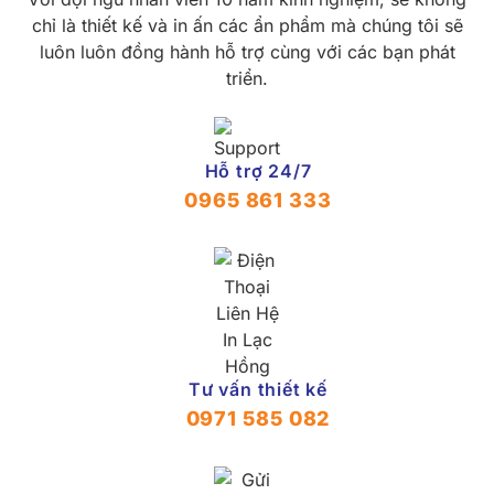
chỉ là thiết kế và in ấn các ẩn phẩm mà chúng tôi sẽ
luôn luôn đồng hành hỗ trợ cùng với các bạn phát
triển.
Hỗ trợ 24/7
0965 861 333
Tư vấn thiết kế
0971 585 082