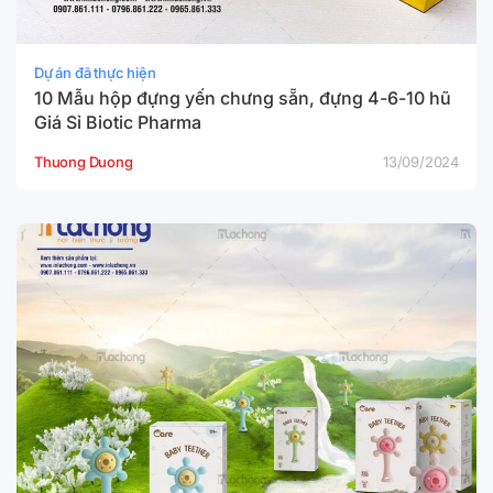
Dự án đã thực hiện
10 Mẫu hộp đựng yến chưng sẵn, đựng 4-6-10 hũ
Giá Sỉ Biotic Pharma
Thuong Duong
13/09/2024