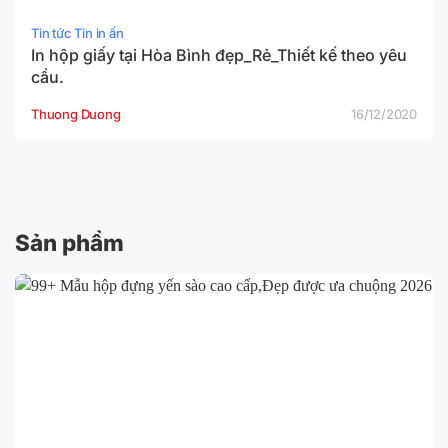
Tin tức Tin in ấn
In hộp giấy tại Hòa Bình đẹp_Rẻ_Thiết kế theo yêu
cầu.
Thuong Duong
16/12/2020
Sản phẩm