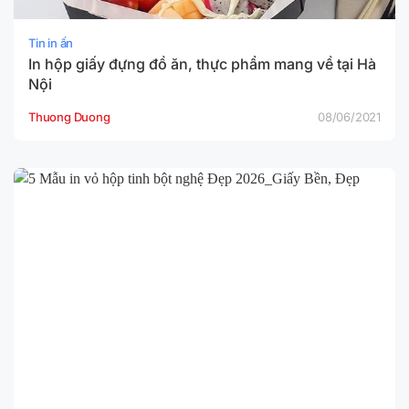
Tin in ấn
In hộp giấy đựng đồ ăn, thực phẩm mang về tại Hà
Nội
Thuong Duong
08/06/2021