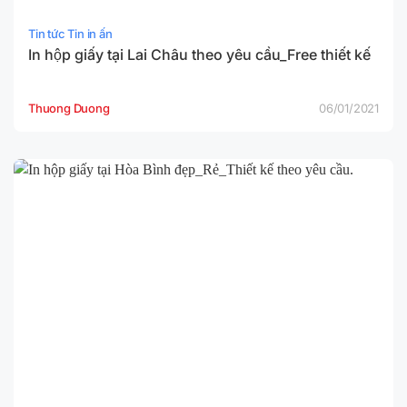
Tin tức Tin in ấn
In hộp giấy tại Lai Châu theo yêu cầu_Free thiết kế
Thuong Duong
06/01/2021