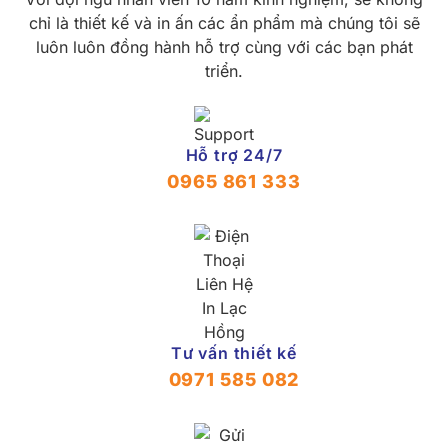
chỉ là thiết kế và in ấn các ẩn phẩm mà chúng tôi sẽ
luôn luôn đồng hành hỗ trợ cùng với các bạn phát
triển.
Hỗ trợ 24/7
0965 861 333
Tư vấn thiết kế
0971 585 082