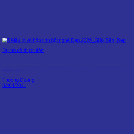
Dự án đã thực hiện
5 Mẫu in vỏ hộp tinh bột nghệ Đẹp 2026_Giấy
Bền, Đẹp
Thuong Duong
02/04/2021