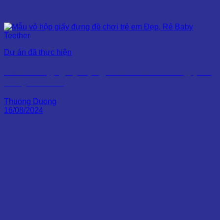
Dự án đã thực hiện
Mẫu vỏ hộp giấy đựng đồ chơi trẻ em Đẹp, Rẻ
Baby Teether
Thuong Duong
16/08/2024