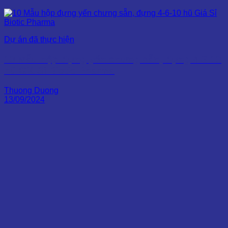
Dự án đã thực hiện
10 Mẫu hộp đựng yến chưng sẵn, đựng 4-6-10
hũ Giá Sỉ Biotic Pharma
Thuong Duong
13/09/2024