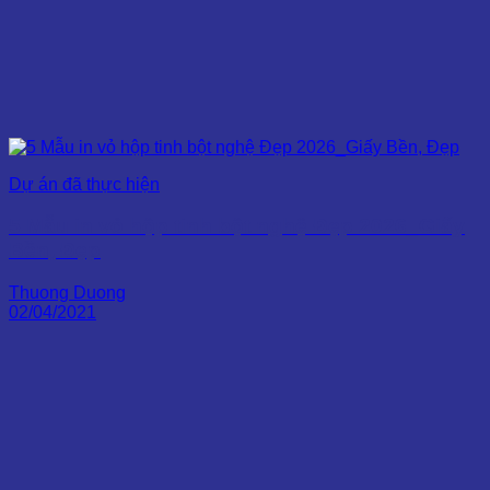
Dự án đã thực hiện
5 Mẫu in vỏ hộp tinh bột nghệ Đẹp 2026_Giấy
Bền, Đẹp
Thuong Duong
02/04/2021