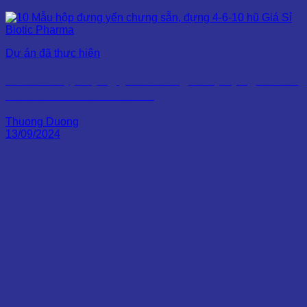
Dự án đã thực hiện
10 Mẫu hộp đựng yến chưng sẵn, đựng 4-6-10
hũ Giá Sỉ Biotic Pharma
Thuong Duong
13/09/2024