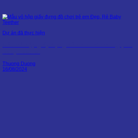
Dự án đã thực hiện
Mẫu vỏ hộp giấy đựng đồ chơi trẻ em Đẹp, Rẻ
Baby Teether
Thuong Duong
16/08/2024