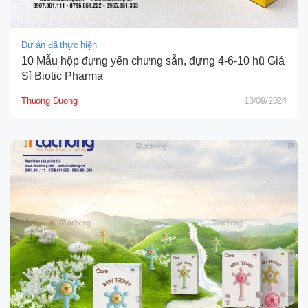
Dự án đã thực hiện
10 Mẫu hộp đựng yến chưng sẵn, đựng 4-6-10 hũ Giá
Sỉ Biotic Pharma
Thuong Duong
13/09/2024