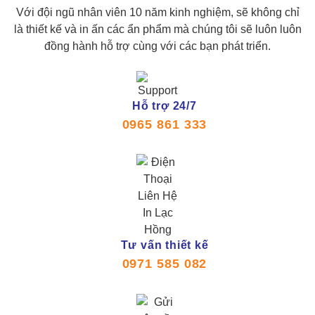
Với đội ngũ nhân viên 10 năm kinh nghiệm, sẽ không chỉ
là thiết kế và in ấn các ẩn phẩm mà chúng tôi sẽ luôn luôn
đồng hành hỗ trợ cùng với các bạn phát triển.
Hỗ trợ 24/7
0965 861 333
Tư vấn thiết kế
0971 585 082