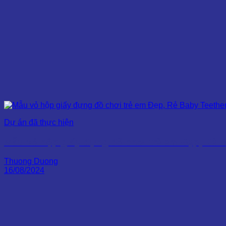
Dự án đã thực hiện
Mẫu vỏ hộp giấy đựng đồ chơi trẻ em Đẹp, Rẻ 
Thuong Duong
16/08/2024