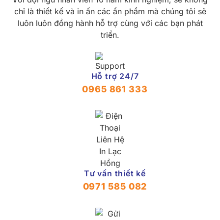
chỉ là thiết kế và in ấn các ẩn phẩm mà chúng tôi sẽ
luôn luôn đồng hành hỗ trợ cùng với các bạn phát
triển.
Hỗ trợ 24/7
0965 861 333
Tư vấn thiết kế
0971 585 082