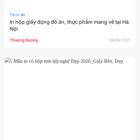
Tin in ấn
In hộp giấy đựng đồ ăn, thực phẩm mang về tại Hà
Nội
Thuong Duong
08/06/2021