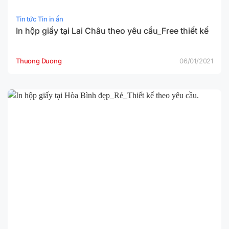
Tin tức Tin in ấn
In hộp giấy tại Lai Châu theo yêu cầu_Free thiết kế
Thuong Duong
06/01/2021