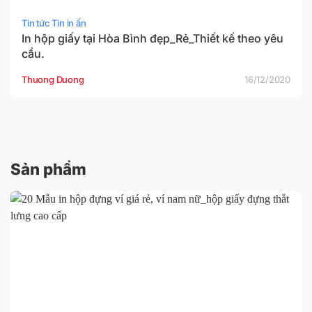
Tin tức Tin in ấn
In hộp giấy tại Hòa Bình đẹp_Rẻ_Thiết kế theo yêu
cầu.
Thuong Duong
16/12/2020
Sản phẩm