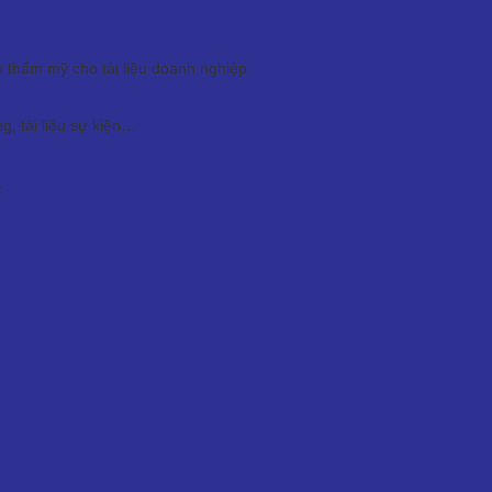
thẩm mỹ cho tài liệu doanh nghiệp.
, tài liệu sự kiện…
.