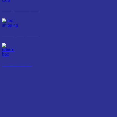
Hướng dẫn thanh toán
Phương thức giao hàng
Chính sách đổi trả
Chi tiết sản phẩm