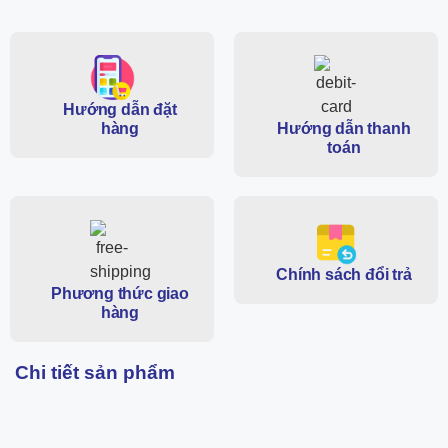
Hướng dẫn đặt
hàng
Hướng dẫn thanh
toán
Chính sách đổi trả
Phương thức giao
hàng
Chi tiết sản phẩm