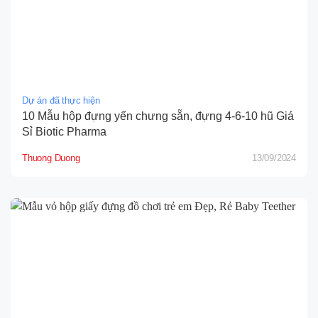
Dự án đã thực hiện
10 Mẫu hộp đựng yến chưng sẵn, đựng 4-6-10 hũ Giá
Sỉ Biotic Pharma
Thuong Duong
13/09/2024