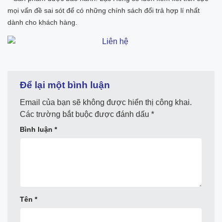
mọi vấn đề sai sót để có những chính sách đổi trả hợp lí nhất
dành cho khách hàng.
Để lại một bình luận
Email của bạn sẽ không được hiển thị công khai.
Các trường bắt buộc được đánh dấu
*
Bình luận
*
Tên
*