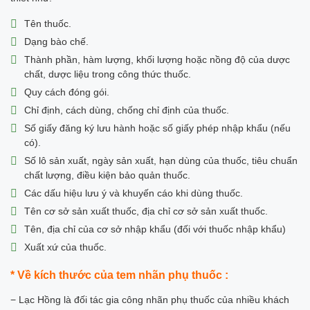
Tên thuốc.
Dạng bào chế.
Thành phần, hàm lượng, khối lượng hoặc nồng độ của dược
chất, dược liệu trong công thức thuốc.
Quy cách đóng gói.
Chỉ định, cách dùng, chống chỉ định của thuốc.
Số giấy đăng ký lưu hành hoặc số giấy phép nhập khẩu (nếu
có).
Số lô sản xuất, ngày sản xuất, hạn dùng của thuốc, tiêu chuẩn
chất lượng, điều kiện bảo quản thuốc.
Các dấu hiệu lưu ý và khuyến cáo khi dùng thuốc.
Tên cơ sở sản xuất thuốc, địa chỉ cơ sở sản xuất thuốc.
Tên, địa chỉ của cơ sở nhập khẩu (đối với thuốc nhập khẩu)
Xuất xứ của thuốc.
* Về k
ích thước của tem nhãn phụ thuốc :
− Lạc Hồng là đối tác gia công nhãn phụ thuốc của nhiều khách