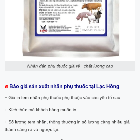
Nhãn dán phụ thuốc giá rẻ_ chất lượng cao
∅
Báo giá sản xuất nhãn phụ thuốc tại Lạc Hồng
− Giá in tem nhãn phụ thuốc phụ thuộc vào các yếu tố sau:
+ Kích thức mà khách hàng muốn in
+ Số lượng tem nhãn, thông thường in số lượng càng nhiều giá
thành càng rẻ và ngược lại.