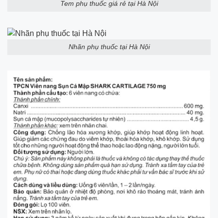
Tem phụ thuốc giá rẻ tại Hà Nội
Nhãn phụ thuốc tại Hà Nội