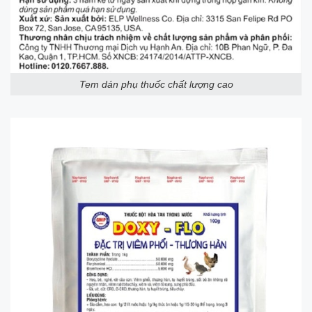
Tem dán phụ thuốc chất lượng cao