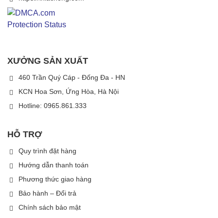
XƯỞNG SẢN XUẤT
460 Trần Quý Cáp - Đống Đa - HN
KCN Hoa Sơn, Ứng Hòa, Hà Nội
Hotline: 0965.861.333
HỖ TRỢ
Quy trình đặt hàng
Hướng dẫn thanh toán
Phương thức giao hàng
Bảo hành – Đổi trả
Chính sách bảo mật