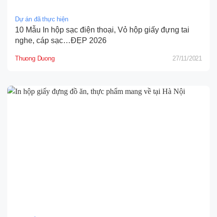
Dự án đã thực hiện
10 Mẫu In hộp sạc điện thoại, Vỏ hộp giấy đựng tai
nghe, cáp sạc…ĐẸP 2026
Thuong Duong
27/11/2021