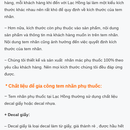
hàng, mỗi khách hàng khi đến với Lạc Hồng lại làm một kiểu kích
thước khác nhau nên rất khó để quy định về kích thước của tem
nhãn.
− Hơn nữa, kích thước còn phụ thuộc vào sản phẩm, nội dung
sản phẩm và thông tin mà khách hàng muốn in trên tem nhãn.
Nội dung tem nhãn cũng ảnh hưởng đến việc quyết định kích
thước của tem nhãn.
− Chúng tôi thiết kế và sản xuất nhãn mác phụ thuốc 100% theo
yêu cầu khách hàng. Nên mọi kích thước chúng tôi đều đáp ứng
được.
* Chất liệu để gia công tem nhãn phụ thuốc:
−
Tem nhãn phụ thuốc tại Lạc Hồng thường sử dụng chất liệu
decal giấy hoặc decal nhựa.
+ Decal giấy:
– Decal giấy là loại decal làm từ giấy, giá thành rẻ , được hầu hết