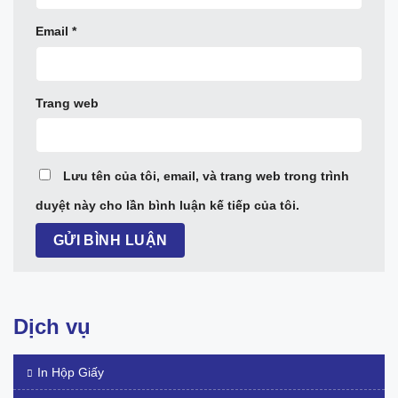
Email
*
Trang web
Lưu tên của tôi, email, và trang web trong trình
duyệt này cho lần bình luận kế tiếp của tôi.
Dịch vụ
In Hộp Giấy