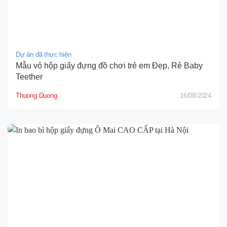
Dự án đã thực hiện
Mẫu vỏ hộp giấy đựng đồ chơi trẻ em Đẹp, Rẻ Baby
Teether
Thuong Duong
16/08/2024