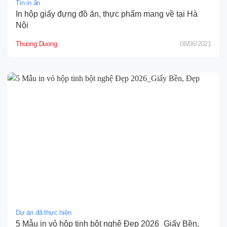
Tin in ấn
In hộp giấy đựng đồ ăn, thực phẩm mang về tại Hà
Nội
Thuong Duong
08/06/2021
Dự án đã thực hiện
5 Mẫu in vỏ hộp tinh bột nghệ Đẹp 2026_Giấy Bền,