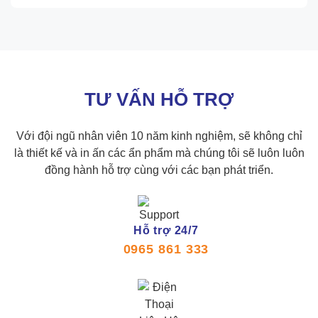
TƯ VẤN HỖ TRỢ
Với đội ngũ nhân viên 10 năm kinh nghiệm, sẽ không chỉ
là thiết kế và in ấn các ẩn phẩm mà chúng tôi sẽ luôn luôn
đồng hành hỗ trợ cùng với các bạn phát triển.
Hỗ trợ 24/7
0965 861 333