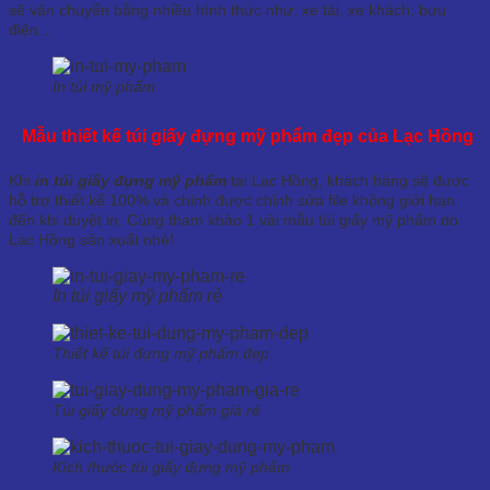
sẽ vận chuyển bằng nhiều hình thức như: xe tải, xe khách, bưu
điện…
In túi mỹ phẩm
Mẫu thiết kế túi giấy đựng mỹ phẩm đẹp của Lạc Hồng
Khi
in túi giấy đựng mỹ phẩm
tại Lạc Hồng, khách hàng sẽ được
hỗ trợ thiết kế 100% và chỉnh được chỉnh sửa file không giới hạn
đến khi duyệt in. Cùng tham khảo 1 vài mẫu túi giấy mỹ phẩm do
Lạc Hồng sản xuất nhé!
In túi giấy mỹ phẩm rẻ
Thiết kế túi đựng mỹ phẩm đẹp
Túi giấy đựng mỹ phẩm giá rẻ
Kích thước túi giấy đựng mỹ phẩm