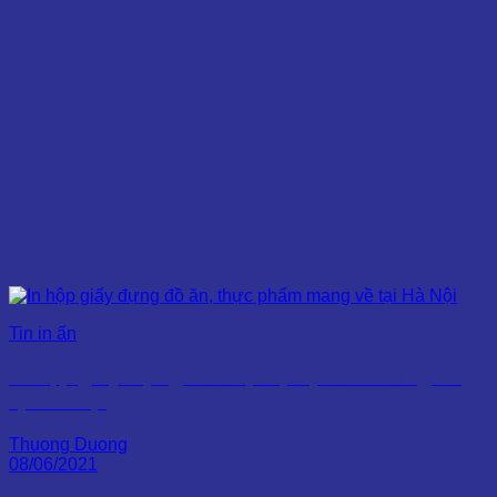
Tin in ấn
In hộp giấy đựng đồ ăn, thực phẩm mang về
tại Hà Nội
Thuong Duong
08/06/2021