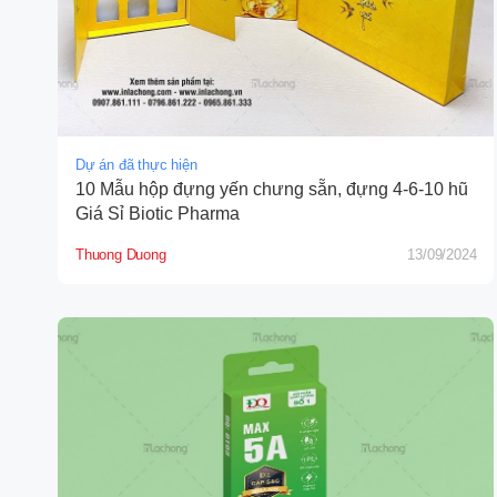
Dự án đã thực hiện
10 Mẫu hộp đựng yến chưng sẵn, đựng 4-6-10 hũ
Giá Sỉ Biotic Pharma
Thuong Duong
13/09/2024