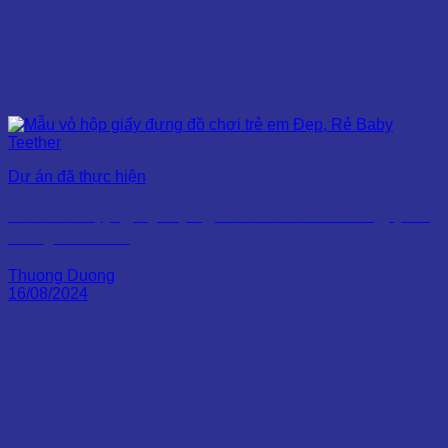
Dự án đã thực hiện
Mẫu vỏ hộp giấy đựng đồ chơi trẻ em Đẹp, Rẻ
Baby Teether
Thuong Duong
16/08/2024