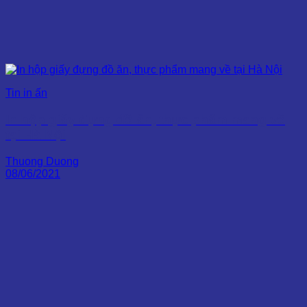
Tin in ấn
In hộp giấy đựng đồ ăn, thực phẩm mang về
tại Hà Nội
Thuong Duong
08/06/2021