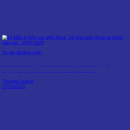
Dự án đã thực hiện
10 Mẫu In hộp sạc điện thoại, Vỏ hộp giấy
đựng tai nghe, cáp sạc…ĐẸP 2026
Thuong Duong
27/11/2021