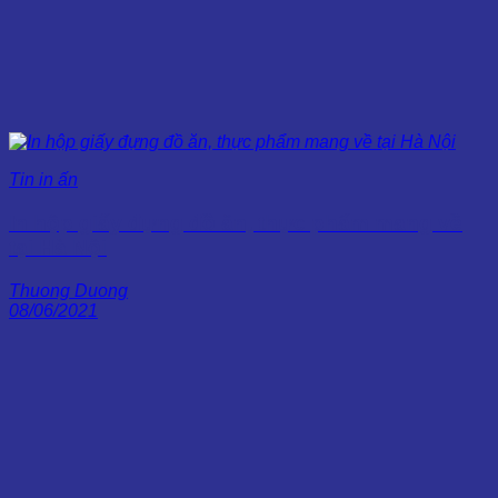
Tin in ấn
In hộp giấy đựng đồ ăn, thực phẩm mang về
tại Hà Nội
Thuong Duong
08/06/2021