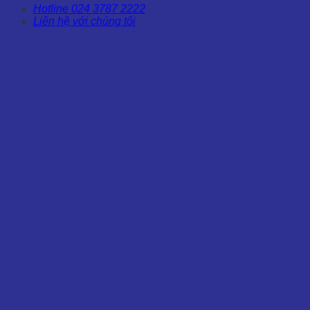
Hotline 024 3787 2222
Liên hệ với chúng tôi