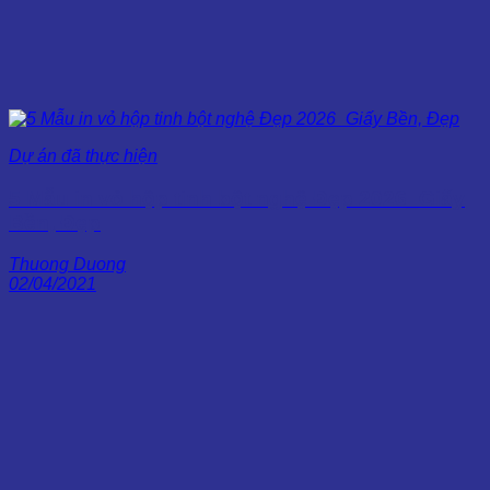
Dự án đã thực hiện
5 Mẫu in vỏ hộp tinh bột nghệ Đẹp 2026_Giấy
Bền, Đẹp
Thuong Duong
02/04/2021