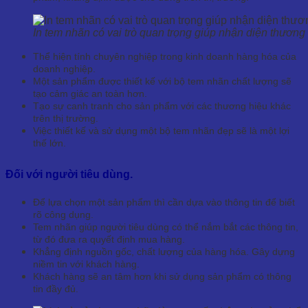
In tem nhãn có vai trò quan trọng giúp nhận diện thương
Thể hiện tính chuyên nghiệp trong kinh doanh hàng hóa của
doanh nghiệp.
Một sản phẩm được thiết kế với bộ tem nhãn chất lượng sẽ
tạo cảm giác an toàn hơn.
Tạo sự canh tranh cho sản phẩm với các thương hiệu khác
trên thị trường.
Việc thiết kế và sử dụng một bộ tem nhãn đẹp sẽ là một lợi
thế lớn.
Đối với người tiêu dùng.
Để lựa chọn một sản phẩm thì cần dựa vào thông tin để biết
rõ công dụng.
Tem nhãn giúp người tiêu dùng có thể nắm bắt các thông tin,
từ đó đưa ra quyết định mua hàng.
Khẳng định nguồn gốc, chất lượng của hàng hóa. Gây dựng
niềm tin với khách hàng.
Khách hàng sẽ an tâm hơn khi sử dụng sản phẩm có thông
tin đầy đủ.