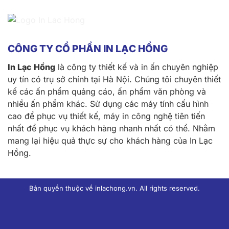
CÔNG TY CỔ PHẦN IN LẠC HỒNG
In Lạc Hồng
là công ty thiết kế và in ấn chuyên nghiệp
uy tín có trụ sở chính tại Hà Nội. Chúng tôi chuyên thiết
kế các ấn phẩm quảng cáo, ấn phẩm văn phòng và
nhiều ấn phẩm khác. Sử dụng các máy tính cấu hình
cao để phục vụ thiết kế, máy in công nghệ tiên tiến
nhất để phục vụ khách hàng nhanh nhất có thể. Nhằm
mang lại hiệu quả thực sự cho khách hàng của In Lạc
Hồng.
Bản quyền thuộc về inlachong.vn. All rights reserved.