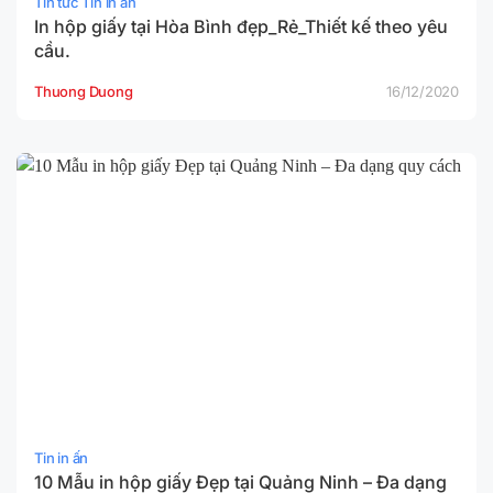
Tin tức Tin in ấn
In hộp giấy tại Hòa Bình đẹp_Rẻ_Thiết kế theo yêu
cầu.
Thuong Duong
16/12/2020
Tin in ấn
10 Mẫu in hộp giấy Đẹp tại Quảng Ninh – Đa dạng