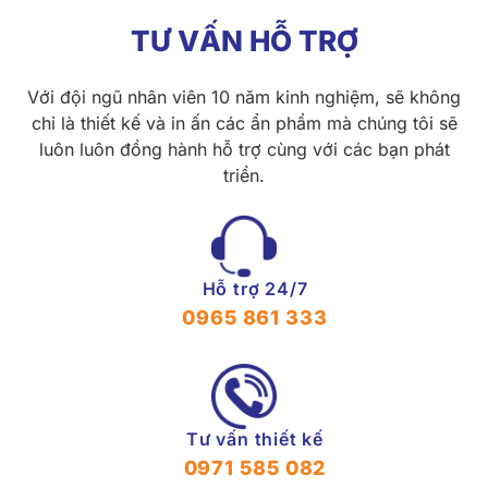
TƯ VẤN HỖ TRỢ
Với đội ngũ nhân viên 10 năm kinh nghiệm, sẽ không
chỉ là thiết kế và in ấn các ẩn phẩm mà chúng tôi sẽ
luôn luôn đồng hành hỗ trợ cùng với các bạn phát
triển.
Hỗ trợ 24/7
0965 861 333
Tư vấn thiết kế
0971 585 082