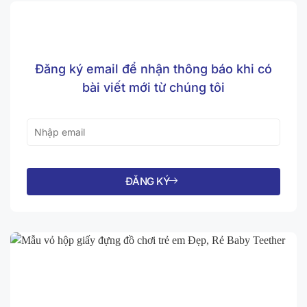
Đăng ký email để nhận thông báo khi có
bài viết mới từ chúng tôi
ĐĂNG KÝ