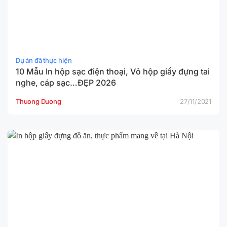
Dự án đã thực hiện
10 Mẫu In hộp sạc điện thoại, Vỏ hộp giấy đựng tai
nghe, cáp sạc…ĐẸP 2026
Thuong Duong
27/11/2021