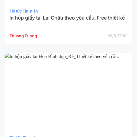
Tin tức Tin in ấn
In hộp giấy tại Lai Châu theo yêu cầu_Free thiết kế
Thuong Duong
06/01/2021