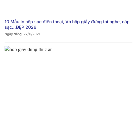
10 Mẫu In hộp sạc điện thoại, Vỏ hộp giấy đựng tai nghe, cáp
sạc…ĐẸP 2026
Ngày đăng: 27/11/2021