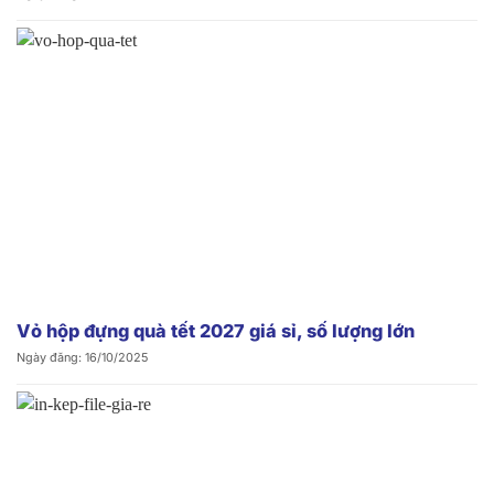
Vỏ hộp đựng quà tết 2027 giá sỉ, số lượng lớn
Ngày đăng: 16/10/2025