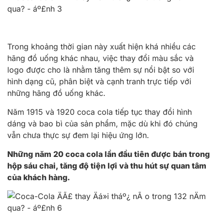
Trong khoảng thời gian này xuất hiện khá nhiều các
hãng đồ uống khác nhau, việc thay đổi màu sắc và
logo được cho là nhằm tăng thêm sự nổi bật so với
hình dạng cũ, phân biệt và cạnh tranh trực tiếp với
những hãng đồ uống khác.
Năm 1915 và 1920 coca cola tiếp tục thay đổi hình
dáng và bao bì của sản phẩm, mặc dù khi đó chúng
vẫn chưa thực sự đem lại hiệu ứng lớn.
Những năm 20 coca cola lần đầu tiên được bán trong
hộp sáu chai, tăng độ tiện lợi và thu hút sự quan tâm
của khách hàng.