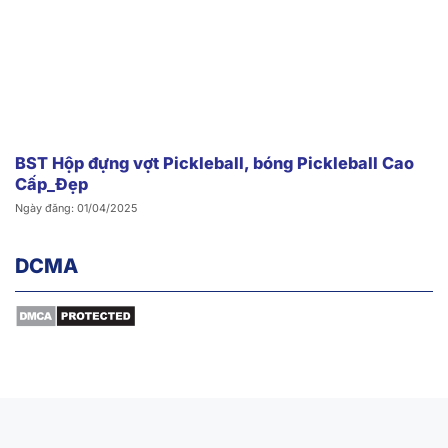
BST Hộp đựng vợt Pickleball, bóng Pickleball Cao
Cấp_Đẹp
Ngày đăng: 01/04/2025
DCMA