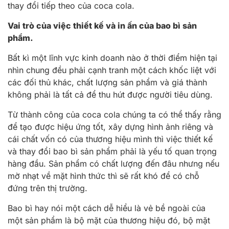
thay đổi tiếp theo của coca cola.
Vai trò của việc thiết kế và in ấn của bao bì sản
phẩm.
Bất kì một lĩnh vực kinh doanh nào ở thời điểm hiện tại
nhìn chung đều phải cạnh tranh một cách khốc liệt với
các đối thủ khác, chất lượng sản phẩm và giá thành
không phải là tất cả để thu hút được người tiêu dùng.
Từ thành công của coca cola chúng ta có thể thấy rằng
để tạo được hiệu ứng tốt, xây dựng hình ảnh riêng và
cái chất vốn có của thương hiệu mình thì việc thiết kế
và thay đổi bao bì sản phẩm phải là yếu tố quan trọng
hàng đầu. Sản phẩm có chất lượng đến đâu nhưng nếu
mờ nhạt về mặt hình thức thì sẽ rất khó để có chỗ
đứng trên thị trường.
Bao bì hay nói một cách dễ hiểu là vẻ bề ngoài của
một sản phẩm là bộ mặt của thương hiệu đó, bộ mặt