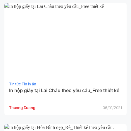
Tin tức Tin in ấn
In hộp giấy tại Lai Châu theo yêu cầu_Free thiết kế
Thuong Duong
06/01/2021