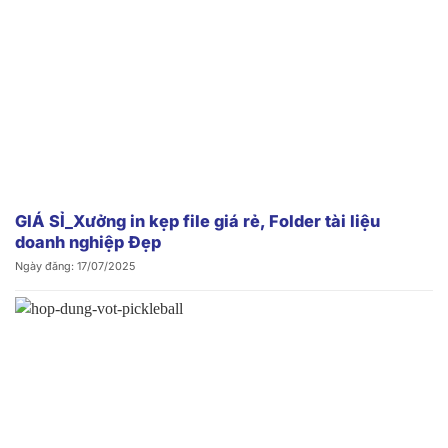
GIÁ SỈ_Xưởng in kẹp file giá rẻ, Folder tài liệu
doanh nghiệp Đẹp
Ngày đăng: 17/07/2025