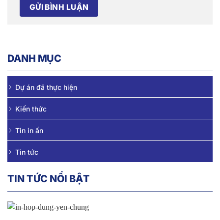
DANH MỤC
Dự án đã thực hiện
Kiến thức
Tin in ấn
Tin tức
TIN TỨC NỔI BẬT