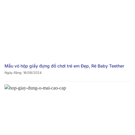
Mẫu vỏ hộp giấy đựng đồ chơi trẻ em Đẹp, Rẻ Baby Teether
Ngày đăng: 16/08/2024