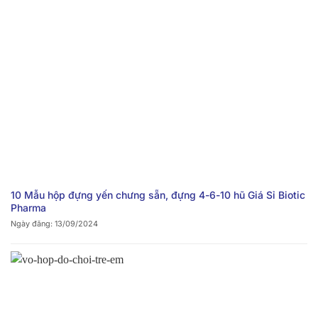
10 Mẫu hộp đựng yến chưng sẵn, đựng 4-6-10 hũ Giá Sỉ Biotic
Pharma
Ngày đăng: 13/09/2024