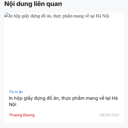
Nội dung liên quan
Tin in ấn
In hộp giấy đựng đồ ăn, thực phẩm mang về tại Hà
Nội
Thuong Duong
08/06/2021