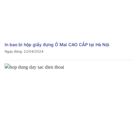
In bao bì hộp giấy đựng Ô Mai CAO CẤP tại Hà Nội
Ngày đăng: 22/04/2024