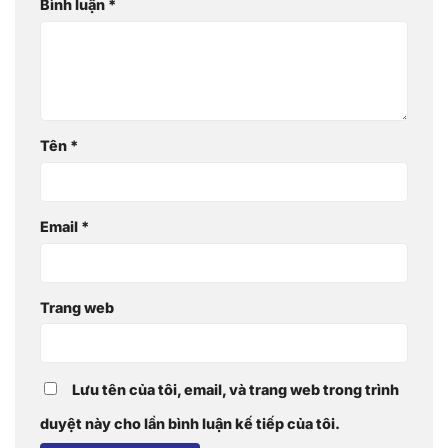
Bình luận
*
Tên
*
Email
*
Trang web
Lưu tên của tôi, email, và trang web trong trình
duyệt này cho lần bình luận kế tiếp của tôi.