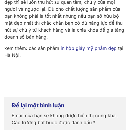
đẹp thì sẽ luôn thu hút sự quan tâm, chú ý của mọi
người và ngược lại. Dù cho chất lượng sản phẩm của
bạn không phải là tốt nhất nhưng nếu bạn sở hữu bộ
mặt đẹp nhất thì chắc chắn bạn có đủ năng lực để thu
hút sự chú ý từ khách hàng và là chìa khóa để gia tăng
doanh số bán hàng.
xem thêm: các sản phẩm
in hộp giấy mỹ phẩm đẹp
tại
Hà Nội.
Để lại một bình luận
Email của bạn sẽ không được hiển thị công khai.
Các trường bắt buộc được đánh dấu
*