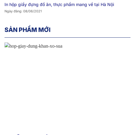
In hộp giấy đựng đồ ăn, thực phẩm mang về tại Hà Nội
Ngày đăng: 08/06/2021
SẢN PHẨM MỚI